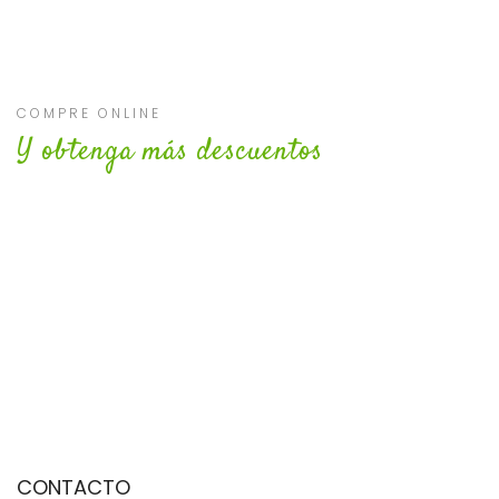
COMPRE ONLINE
Y obtenga más descuentos
CONTACTO