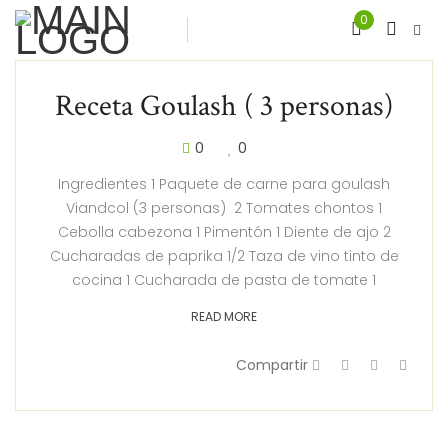
0
Receta Goulash ( 3 personas)
0
0
Ingredientes 1 Paquete de carne para goulash
Viandcol (3 personas) 2 Tomates chontos 1
Cebolla cabezona 1 Pimentón 1 Diente de ajo 2
Cucharadas de paprika 1/2 Taza de vino tinto de
cocina 1 Cucharada de pasta de tomate 1
READ MORE
Compartir