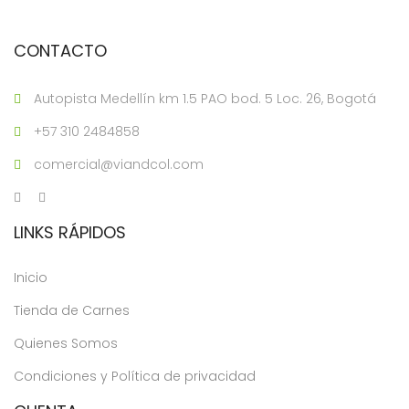
CONTACTO
Autopista Medellín km 1.5 PAO bod. 5 Loc. 26, Bogotá
+57 310 2484858
comercial@viandcol.com
LINKS RÁPIDOS
Inicio
Tienda de Carnes
Quienes Somos
Condiciones y Política de privacidad