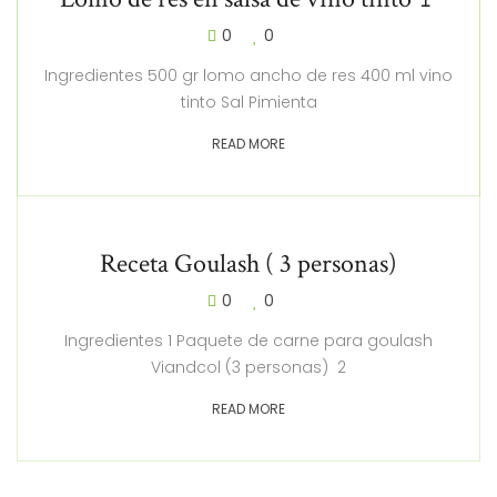
0
0
Ingredientes 500 gr lomo ancho de res 400 ml vino
tinto Sal Pimienta
READ MORE
Receta Goulash ( 3 personas)
0
0
Ingredientes 1 Paquete de carne para goulash
Viandcol (3 personas) 2
READ MORE