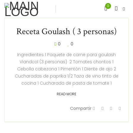
0
Receta Goulash ( 3 personas)
0
0
Ingredientes 1 Paquete de carne para goulash
Viandcol (3 personas) 2 Tomates chontos 1
Cebolla cabezona 1 Pimentón 1 Diente de ajo 2
Cucharadas de paprika 1/2 Taza de vino tinto de
cocina 1 Cucharada de pasta de tomate 1
READ MORE
Compartir