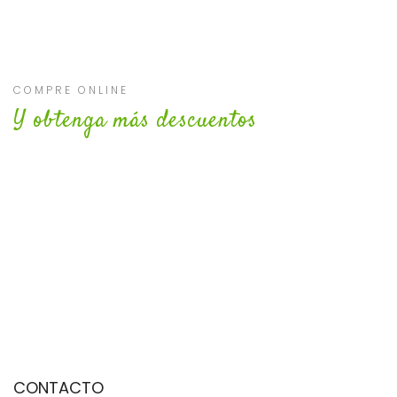
COMPRE ONLINE
Y obtenga más descuentos
CONTACTO