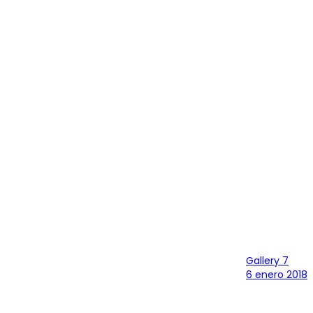
Gallery 7
6 enero 2018