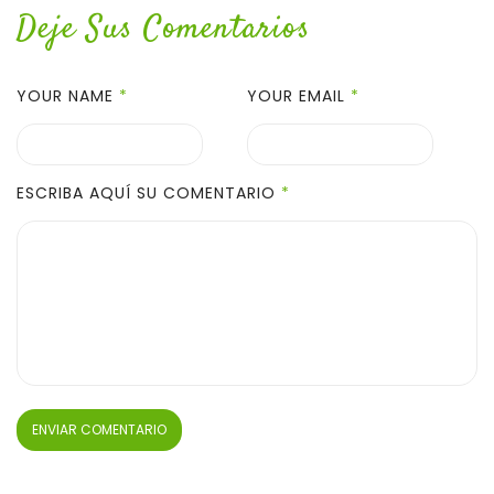
Deje Sus Comentarios
YOUR NAME
*
YOUR EMAIL
*
ESCRIBA AQUÍ SU COMENTARIO
*