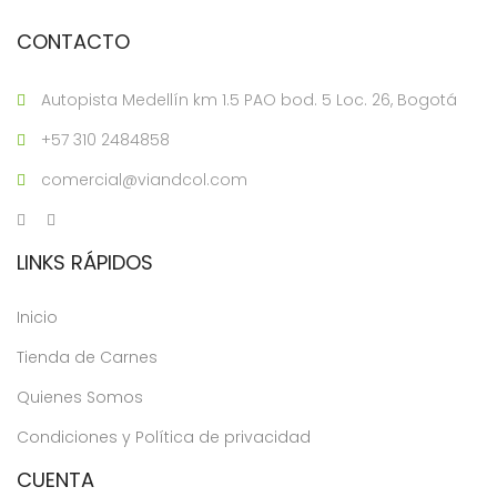
CONTACTO
Autopista Medellín km 1.5 PAO bod. 5 Loc. 26, Bogotá
+57 310 2484858
comercial@viandcol.com
LINKS RÁPIDOS
Inicio
Tienda de Carnes
Quienes Somos
Condiciones y Política de privacidad
CUENTA