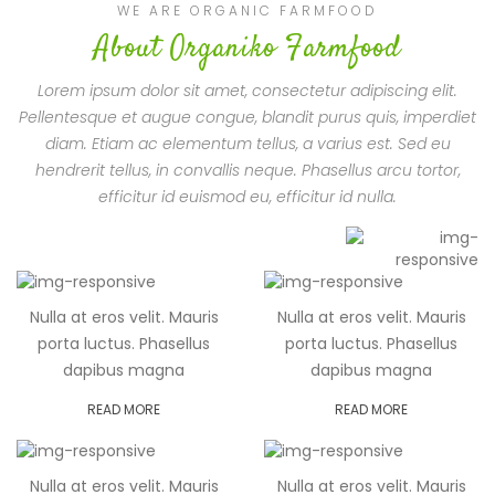
WE ARE ORGANIC FARMFOOD
About Organiko Farmfood
Lorem ipsum dolor sit amet, consectetur adipiscing elit.
Pellentesque et augue congue, blandit purus quis, imperdiet
diam. Etiam ac elementum tellus, a varius est. Sed eu
hendrerit tellus, in convallis neque. Phasellus arcu tortor,
efficitur id euismod eu, efficitur id nulla.
Nulla at eros velit. Mauris
Nulla at eros velit. Mauris
porta luctus. Phasellus
porta luctus. Phasellus
dapibus magna
dapibus magna
READ MORE
READ MORE
Nulla at eros velit. Mauris
Nulla at eros velit. Mauris