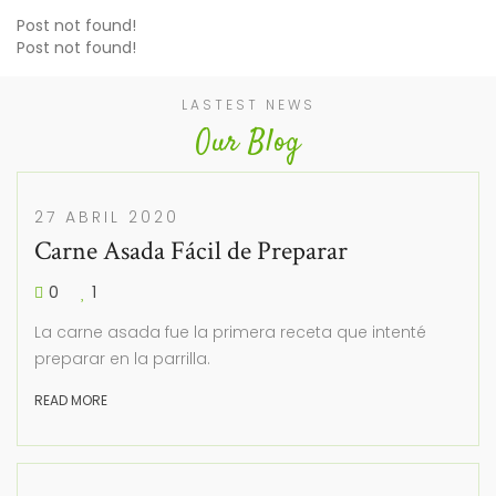
Post not found!
Post not found!
LASTEST NEWS
Our Blog
27 ABRIL 2020
Carne Asada Fácil de Preparar
0
1
La carne asada fue la primera receta que intenté
preparar en la parrilla.
READ MORE