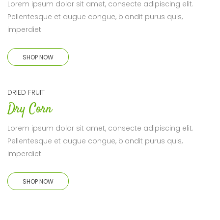
Lorem ipsum dolor sit amet, consecte adipiscing elit.
Pellentesque et augue congue, blandit purus quis,
imperdiet
SHOP NOW
DRIED FRUIT
Dry Corn
Lorem ipsum dolor sit amet, consecte adipiscing elit.
Pellentesque et augue congue, blandit purus quis,
imperdiet.
SHOP NOW