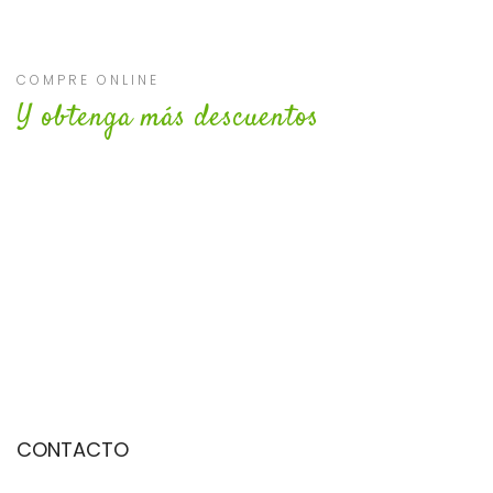
COMPRE ONLINE
Y obtenga más descuentos
CONTACTO