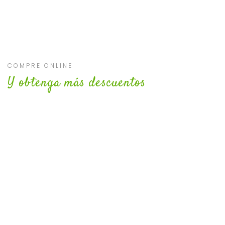
COMPRE ONLINE
Y obtenga más descuentos