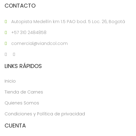
CONTACTO
Autopista Medellín km 1.5 PAO bod. 5 Loc. 26, Bogotá
+57 310 2484858
comercial@viandcol.com
LINKS RÁPIDOS
Inicio
Tienda de Carnes
Quienes Somos
Condiciones y Política de privacidad
CUENTA