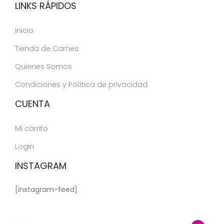
LINKS RÁPIDOS
Inicio
Tienda de Carnes
Quienes Somos
Condiciones y Política de privacidad
CUENTA
Mi carrito
Login
INSTAGRAM
[instagram-feed]