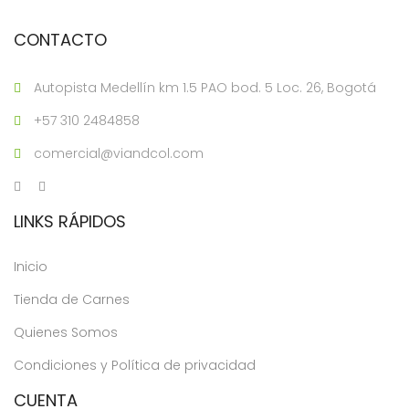
CONTACTO
Autopista Medellín km 1.5 PAO bod. 5 Loc. 26, Bogotá
+57 310 2484858
comercial@viandcol.com
LINKS RÁPIDOS
Inicio
Tienda de Carnes
Quienes Somos
Condiciones y Política de privacidad
CUENTA