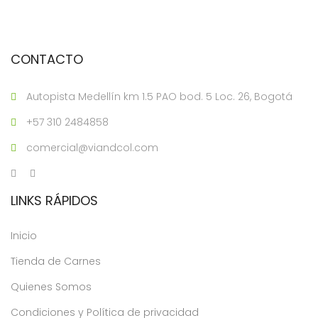
CONTACTO
Autopista Medellín km 1.5 PAO bod. 5 Loc. 26, Bogotá
+57 310 2484858
comercial@viandcol.com
LINKS RÁPIDOS
Inicio
Tienda de Carnes
Quienes Somos
Condiciones y Política de privacidad