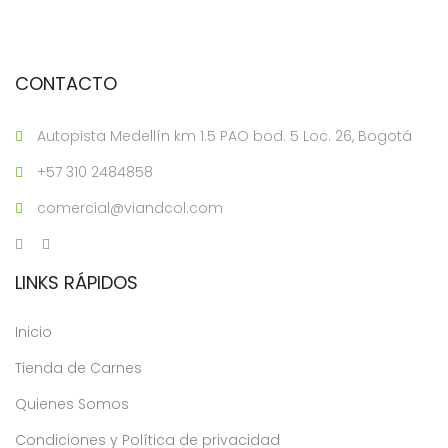
CONTACTO
Autopista Medellín km 1.5 PAO bod. 5 Loc. 26, Bogotá
+57 310 2484858
comercial@viandcol.com
LINKS RÁPIDOS
Inicio
Tienda de Carnes
Quienes Somos
Condiciones y Política de privacidad