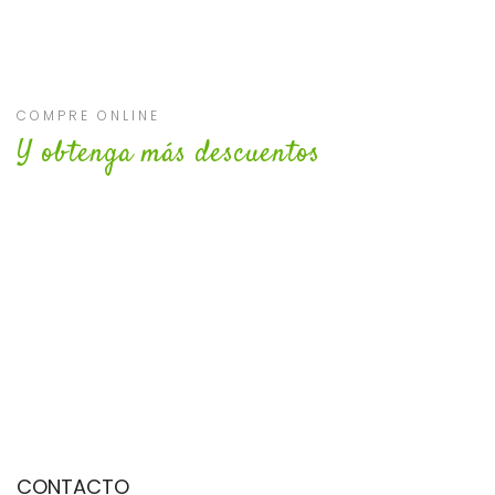
COMPRE ONLINE
Y obtenga más descuentos
CONTACTO