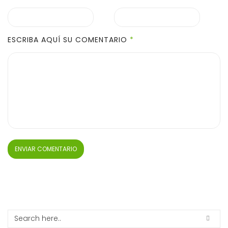
ESCRIBA AQUÍ SU COMENTARIO
*