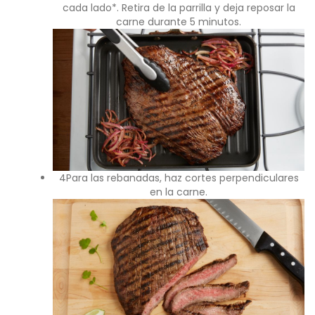
cada lado*. Retira de la parrilla y deja reposar la
carne durante 5 minutos.
4Para las rebanadas, haz cortes perpendiculares
en la carne.