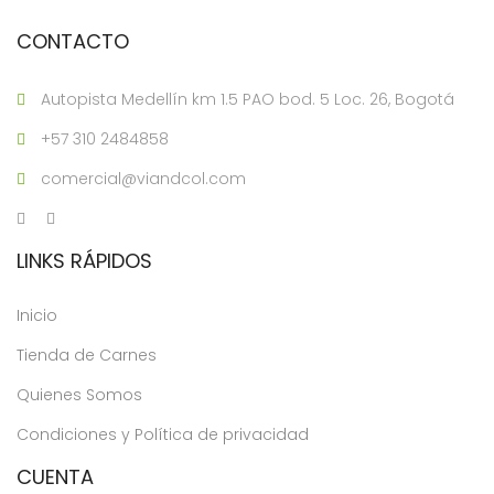
CONTACTO
Autopista Medellín km 1.5 PAO bod. 5 Loc. 26, Bogotá
+57 310 2484858
comercial@viandcol.com
LINKS RÁPIDOS
Inicio
Tienda de Carnes
Quienes Somos
Condiciones y Política de privacidad
CUENTA