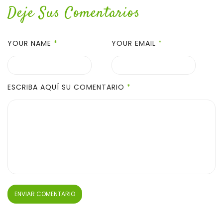
Deje Sus Comentarios
YOUR NAME
*
YOUR EMAIL
*
ESCRIBA AQUÍ SU COMENTARIO
*